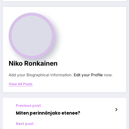
Niko Ronkainen
Add your Biographical Information.
Edit your Profile
now.
View All Posts
Previous post
Miten perinnönjako etenee?
Next post