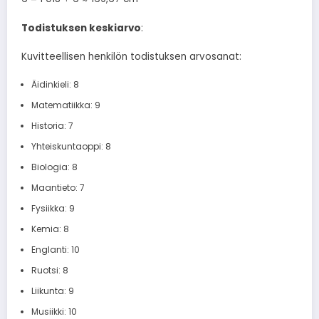
Todistuksen keskiarvo
:
Kuvitteellisen henkilön todistuksen arvosanat:
Äidinkieli: 8
Matematiikka: 9
Historia: 7
Yhteiskuntaoppi: 8
Biologia: 8
Maantieto: 7
Fysiikka: 9
Kemia: 8
Englanti: 10
Ruotsi: 8
Liikunta: 9
Musiikki: 10